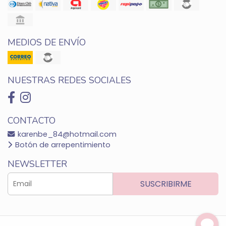
MEDIOS DE ENVÍO
NUESTRAS REDES SOCIALES
CONTACTO
karenbe_84@hotmail.com
Botón de arrepentimiento
NEWSLETTER
SUSCRIBIRME