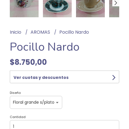
Inicio
AROMAS
Pocillo Nardo
Pocillo Nardo
$8.750,00
Ver cuotas y descuentos
Diseño
Cantidad