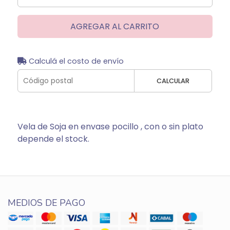
AGREGAR AL CARRITO
Calculá el costo de envío
CALCULAR
Vela de Soja en envase pocillo , con o sin plato
depende el stock.
MEDIOS DE PAGO