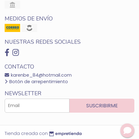
MEDIOS DE ENVÍO
NUESTRAS REDES SOCIALES
CONTACTO
karenbe_84@hotmail.com
Botón de arrepentimiento
NEWSLETTER
SUSCRIBIRME
Tienda creada con