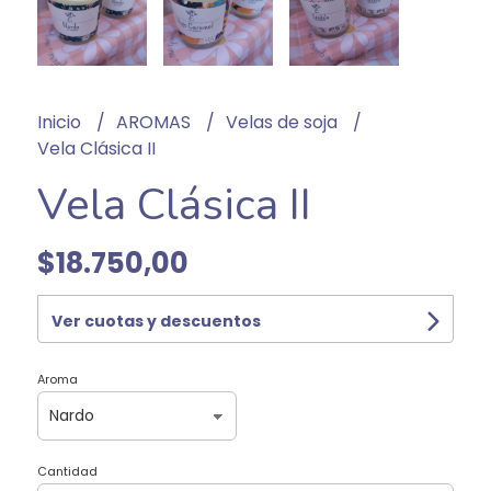
Inicio
AROMAS
Velas de soja
Vela Clásica II
Vela Clásica II
$18.750,00
Ver cuotas y descuentos
Aroma
Cantidad