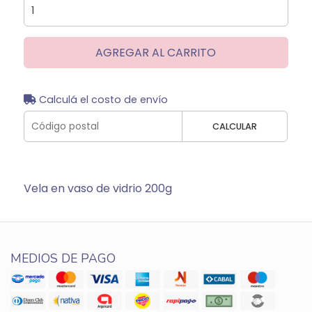
AGREGAR AL CARRITO
Calculá el costo de envío
CALCULAR
Vela en vaso de vidrio 200g
MEDIOS DE PAGO