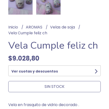
Inicio
AROMAS
Velas de soja
Vela Cumple feliz ch
Vela Cumple feliz ch
$9.028,80
Ver cuotas y descuentos
SIN STOCK
Vela en frasquito de vidrio decorado .