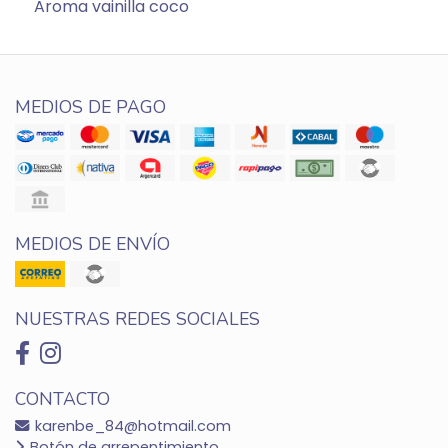
Aroma vainilla coco
MEDIOS DE PAGO
MEDIOS DE ENVÍO
NUESTRAS REDES SOCIALES
CONTACTO
karenbe_84@hotmail.com
Botón de arrepentimiento