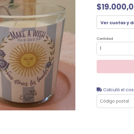
$19.000,
Ver cuotas y 
Cantidad
Calculá el cos