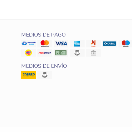
MEDIOS DE PAGO
MEDIOS DE ENVÍO