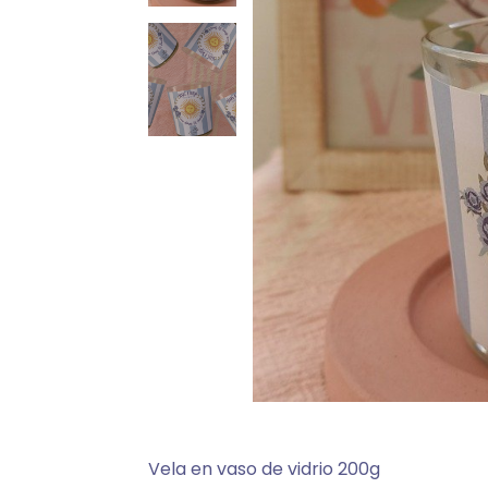
Vela en vaso de vidrio 200g