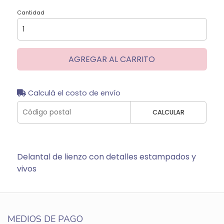
Cantidad
AGREGAR AL CARRITO
Calculá el costo de envío
CALCULAR
Delantal de lienzo con detalles estampados y
vivos
MEDIOS DE PAGO