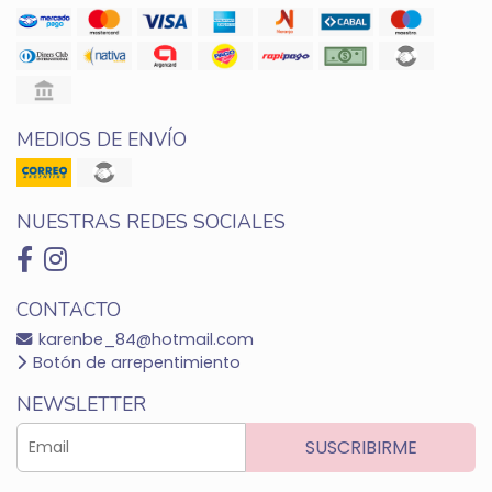
MEDIOS DE ENVÍO
NUESTRAS REDES SOCIALES
CONTACTO
karenbe_84@hotmail.com
Botón de arrepentimiento
NEWSLETTER
SUSCRIBIRME