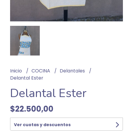
Inicio
COCINA
Delantales
Delantal Ester
Delantal Ester
$22.500,00
Ver cuotas y descuentos