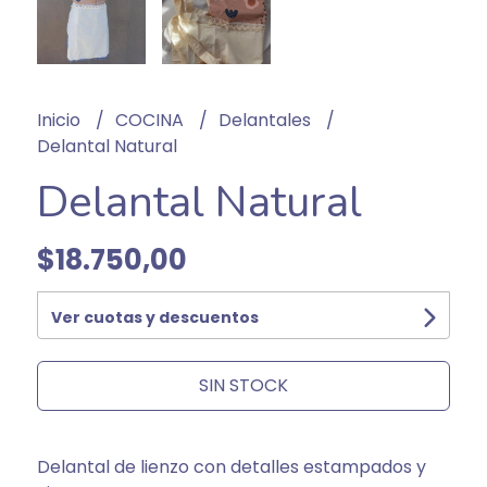
Inicio
COCINA
Delantales
Delantal Natural
Delantal Natural
$18.750,00
Ver cuotas y descuentos
SIN STOCK
Delantal de lienzo con detalles estampados y