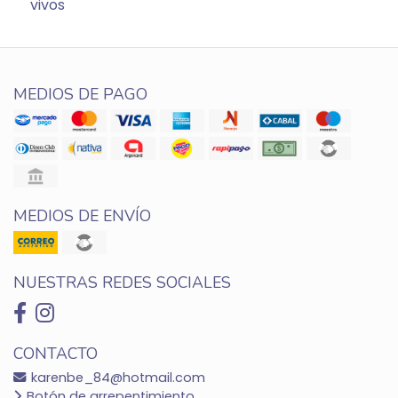
vivos
MEDIOS DE PAGO
MEDIOS DE ENVÍO
NUESTRAS REDES SOCIALES
CONTACTO
karenbe_84@hotmail.com
Botón de arrepentimiento