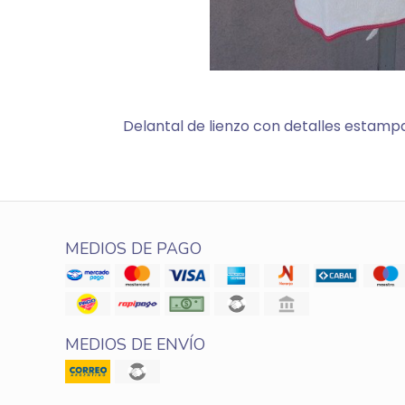
Delantal de lienzo con detalles estamp
MEDIOS DE PAGO
MEDIOS DE ENVÍO