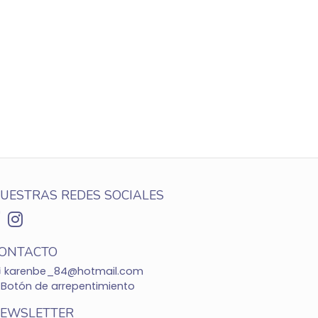
UESTRAS REDES SOCIALES
ONTACTO
karenbe_84@hotmail.com
Botón de arrepentimiento
EWSLETTER