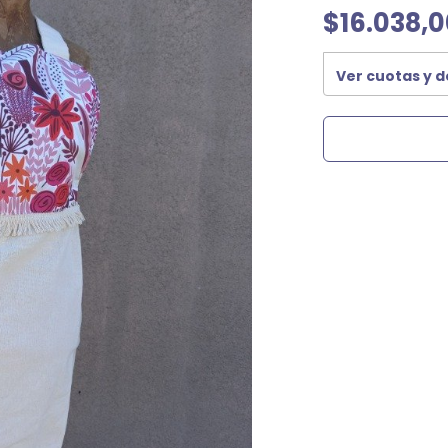
$16.038,0
Ver cuotas y 