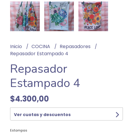
Inicio
COCINA
Repasadores
Repasador Estampado 4
Repasador
Estampado 4
$4.300,00
Ver cuotas y descuentos
Estampas