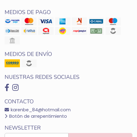
MEDIOS DE PAGO
MEDIOS DE ENVÍO
NUESTRAS REDES SOCIALES
CONTACTO
karenbe_84@hotmail.com
Botón de arrepentimiento
NEWSLETTER