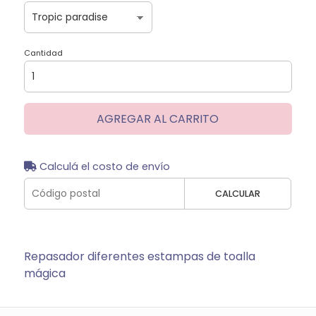
Cantidad
AGREGAR AL CARRITO
Calculá el costo de envío
CALCULAR
Repasador diferentes estampas de toalla
mágica