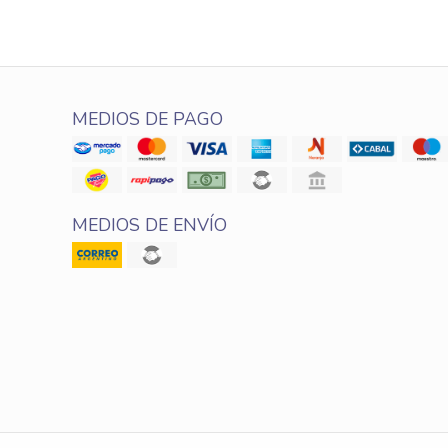
MEDIOS DE PAGO
MEDIOS DE ENVÍO