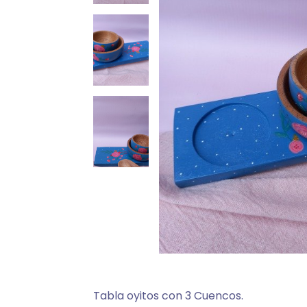
Tabla oyitos con 3 Cuencos.