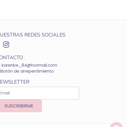
UESTRAS REDES SOCIALES
ONTACTO
karenbe_84@hotmail.com
Botón de arrepentimiento
EWSLETTER
SUSCRIBIRME