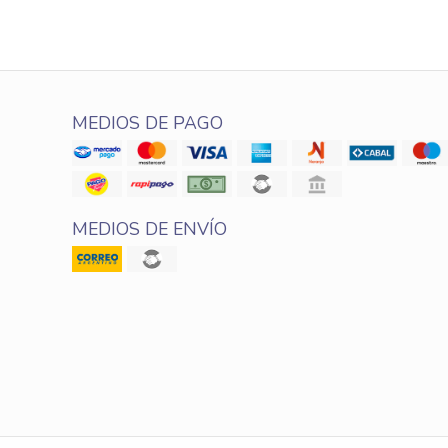
MEDIOS DE PAGO
MEDIOS DE ENVÍO