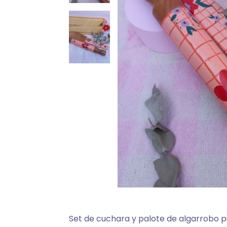
Set de cuchara y palote de algarrobo p