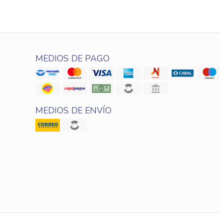
MEDIOS DE PAGO
MEDIOS DE ENVÍO