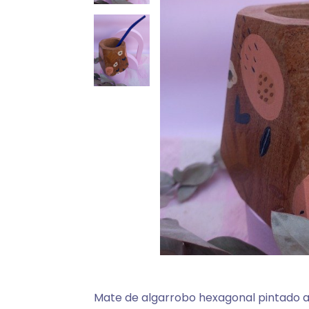
Mate de algarrobo hexagonal pintado 