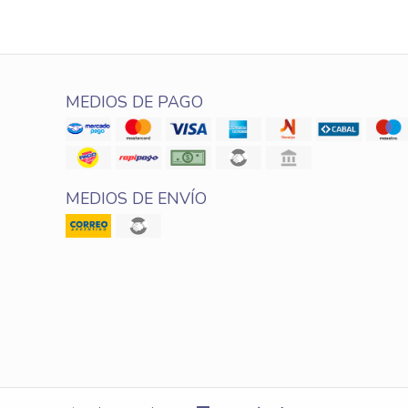
MEDIOS DE PAGO
MEDIOS DE ENVÍO