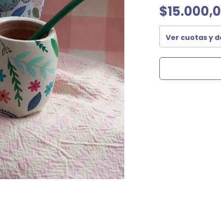
$15.000,
Ver cuotas y 