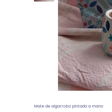
Mate de algarrobo pintado a mano