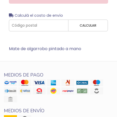
Calculá el costo de envío
CALCULAR
Mate de algarrobo pintado a mano
MEDIOS DE PAGO
MEDIOS DE ENVÍO