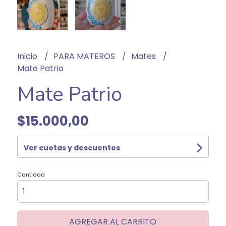
Inicio
PARA MATEROS
Mates
Mate Patrio
Mate Patrio
$15.000,00
Ver cuotas y descuentos
Cantidad
AGREGAR AL CARRITO